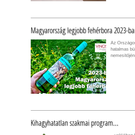
Magyarország legjobb fehérbora 2023-ba
Az Országos
hatalmas bü
nemesítőjén
Kihagyhatatlan szakmai program...