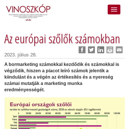
Az európai szőlők számokban
2023. július 28.
A bormarketing számokkal kezdődik és számokkal is
végződik, hiszen a piacot leíró számok jelentik a
kiindulást és a végén az értékesítés és a nyereség
számai mutatják a marketing munka
eredményességét.