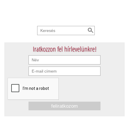
Iratkozzon fel hírlevelünkre!