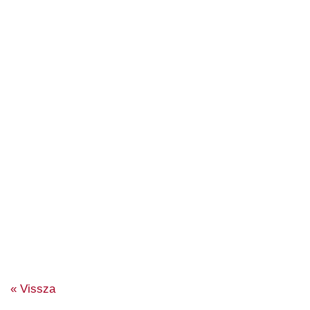
« Vissza