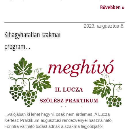
Bővebben »
2023. augusztus 8.
Kihagyhatatlan szakmai
program...
...valójában ki lehet hagyni, csak nem érdemes. A Lucza
Kertész Praktikum augusztusi rendezvényei használható,
Forintra váltható tudást adnak a szakma legjobbjaitól.