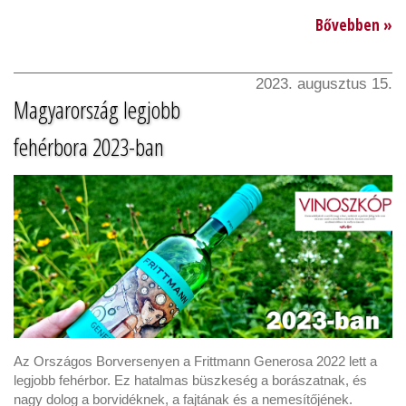
Bővebben »
2023. augusztus 15.
Magyarország legjobb
fehérbora 2023-ban
Az Országos Borversenyen a Frittmann Generosa 2022 lett a
legjobb fehérbor. Ez hatalmas büszkeség a borászatnak, és
nagy dolog a borvidéknek, a fajtának és a nemesítőjének.