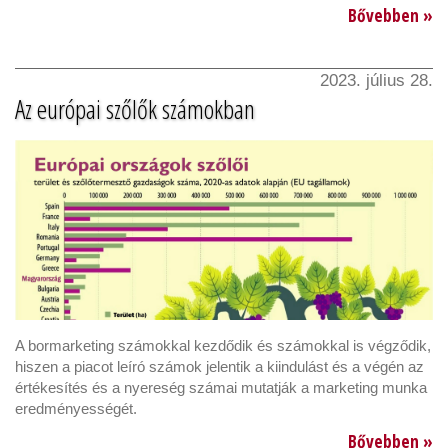
Bővebben »
2023. július 28.
Az európai szőlők számokban
A bormarketing számokkal kezdődik és számokkal is végződik,
hiszen a piacot leíró számok jelentik a kiindulást és a végén az
értékesítés és a nyereség számai mutatják a marketing munka
eredményességét.
Bővebben »