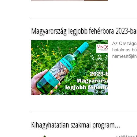
Magyarország legjobb fehérbora 2023-ba
Az Országos
hatalmas bü
nemesítőjén
Kihagyhatatlan szakmai program...