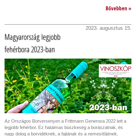
Bővebben »
2023. augusztus 15.
Magyarország legjobb
fehérbora 2023-ban
Az Országos Borversenyen a Frittmann Generosa 2022 lett a
legjobb fehérbor. Ez hatalmas büszkeség a borászatnak, és
nagy dolog a borvidéknek, a fajtának és a nemesítőjének.