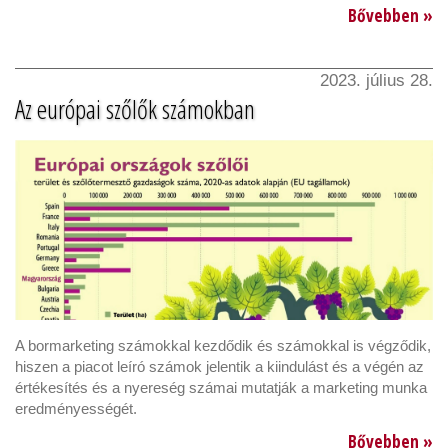
Bővebben »
2023. július 28.
Az európai szőlők számokban
A bormarketing számokkal kezdődik és számokkal is végződik,
hiszen a piacot leíró számok jelentik a kiindulást és a végén az
értékesítés és a nyereség számai mutatják a marketing munka
eredményességét.
Bővebben »