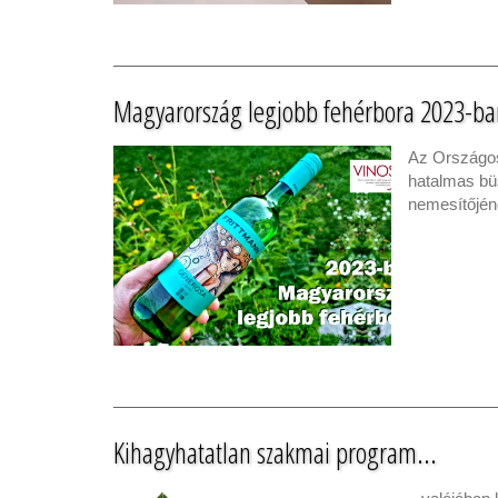
Magyarország legjobb fehérbora 2023-ba
Az Országos
hatalmas bü
nemesítőjén
Kihagyhatatlan szakmai program...